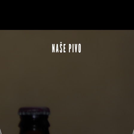
NAŠE PIVO