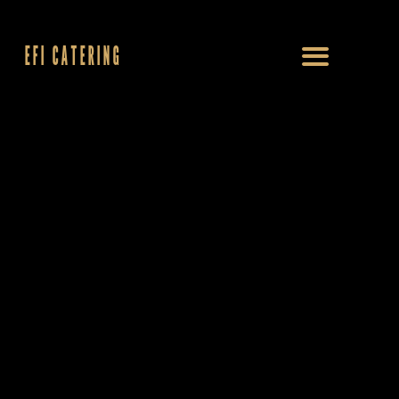
EFI CATERING