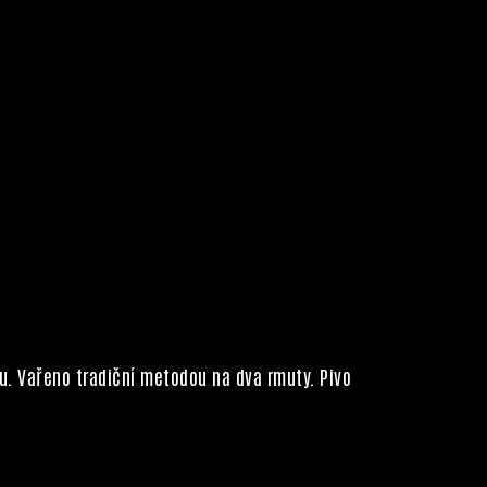
u. Vařeno tradiční metodou na dva rmuty. Pivo