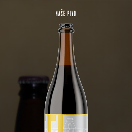
NAŠE PIVO