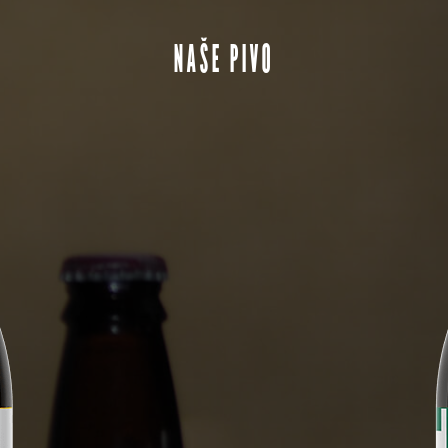
NAŠE PIVO