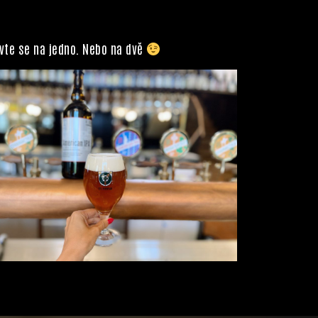
avte se na jedno. Nebo na dvě