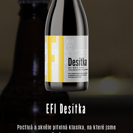
EFI Desítka
Poctivá a skvěle pitelná klasika, na které jsme