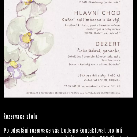
Rezervace stolu
Po odeslání rezervace vás budeme kontaktovat pro její