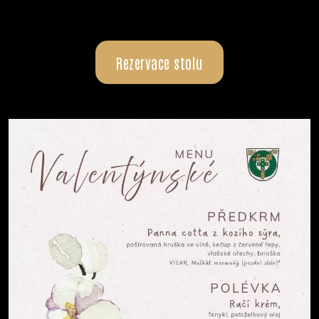
Rezervace stolu